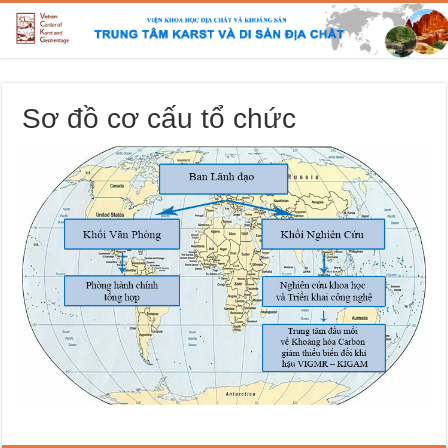
Sơ đồ cơ cấu tổ chức