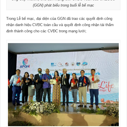
(GGN) phát biểu trong buổi lễ bế mạc
Trong Lễ bế mạc, đại diện của GGN đã trao các quyết định công
nhận danh hiệu CVĐC toàn cầu và quyết định công nhận tái thẩm
định thành công cho các CVĐC trong mạng lưới;