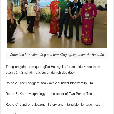
Chụp ảnh lưu niệm cùng các bạn đồng nghiệp tham dự Hội thảo
Trong chuyến tham quan giữa Hội nghị, các đại biểu được tham
quan và trải nghiệm các tuyến du lịch độc đáo.
Route A: The Longgest sea Cave Abundant biodiversity Trail
Route B: Karst Morphology to the coast of Two Period Trial
Route C: Land of paleozoic History and Intangible Heritage Trail.