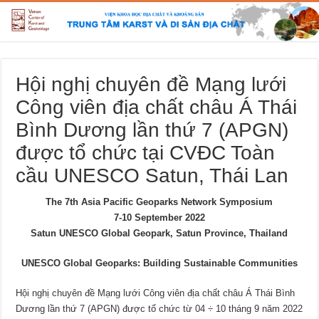
Hội nghị chuyên đề Mạng lưới
Công viên địa chất châu Á Thái
Bình Dương lần thứ 7 (APGN)
được tổ chức tại CVĐC Toàn
cầu UNESCO Satun, Thái Lan
The 7th Asia Pacific Geoparks Network Symposium
7-10 September 2022
Satun UNESCO Global Geopark, Satun Province, Thailand
UNESCO Global Geoparks: Building Sustainable Communities
Hội nghị chuyên đề Mạng lưới Công viên địa chất châu Á Thái Bình
Dương lần thứ 7 (APGN) được tổ chức từ 04 ÷ 10 tháng 9 năm 2022