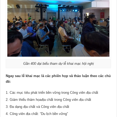
Gần 400 đại biểu tham dự lễ khai mạc hội nghị
Ngay sau lễ khai mạc là các phiên họp và thảo luận theo các chủ
đề:
Các mục tiêu phát triển bền vững trong Công viên địa chất
Giảm thiểu thảm họađịa chất trong Công viên địa chất
Đa dạng địa chất và Công viên địa chất
Công viên địa chất: “Du lịch bền vững”