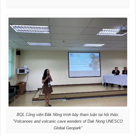
BQL Công viên Đăk Nông trình bày tham luận tại hội thảo:
“Volcanoes and volcanic cave wonders of Dak Nong UNESCO
Global Geopark”