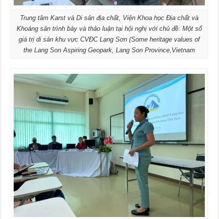
Trung tâm Karst và Di sản địa chất, Viện Khoa học Địa chất và
Khoáng sản trình bày và thảo luận tại hội nghị với chủ đề: Một số
giá trị di sản khu vực CVĐC Lạng Sơn (Some heritage values of
the Lang Son Aspiring Geopark, Lang Son Province,Vietnam