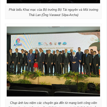
Phát biểu Khai mạc của Bộ trưởng Bộ Tài nguyên và Môi trường
Thái Lan (Ông Varawut Silpa-Archa)
Chụp ảnh lưu niệm các chuyên gia đến từ mạng lưới công viên