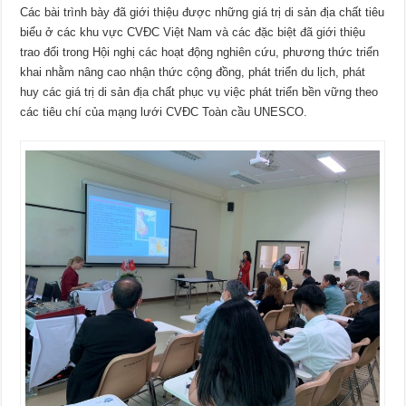
Các bài trình bày đã giới thiệu được những giá trị di sản địa chất tiêu
biểu ở các khu vực CVĐC Việt Nam và các đặc biệt đã giới thiệu
trao đổi trong Hội nghị các hoạt động nghiên cứu, phương thức triển
khai nhằm nâng cao nhận thức cộng đồng, phát triển du lịch, phát
huy các giá trị di sản địa chất phục vụ việc phát triển bền vững theo
các tiêu chí của mạng lưới CVĐC Toàn cầu UNESCO.