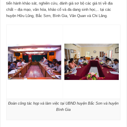
tiến hành khảo sát, nghiên cứu, đánh giá sơ bộ các giá trị về địa
chất – địa mạo, văn hóa, khảo cổ và đa dang sinh học,.. tại các
huyện Hữu Lũng, Bắc Sơn, Bình Gia, Văn Quan và Chi Lăng.
Đoàn công tác họp và làm việc tại UBND huyện Bắc Sơn và huyện
Bình Gia